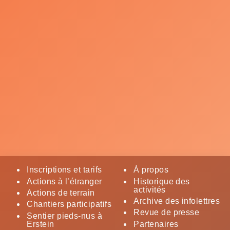
Inscriptions et tarifs
À propos
Actions à l’étranger
Historique des
activités
Actions de terrain
Archive des infolettres
Chantiers participatifs
Revue de presse
Sentier pieds-nus à
Erstein
Partenaires