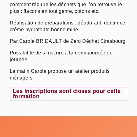
comment réduire les déchets que l’on retrouve le
plus : flacons en tout genre, cotons etc.
Réalisation de préparations : déodorant, dentifrice,
crème hydratante bonne mine
Par Carole BRIDAULT de Zéro Déchet Strasbourg
Possibilité de s’inscrire à la demi-journée ou
journée
Le matin Carole propose un atelier produits
ménagers
Les inscriptions sont closes pour cette
formation