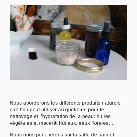
Nous aborderons les différents produits naturels
que l’on peut utiliser au quotidien pour le
nettoyage et l’hydratation de la peau: huiles
végétales et macérât huileux, eaux florales…
Nous nous pencherons sur la salle de bain et