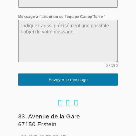
Message à l'attention de l'équipe Canop'Terre
*
0 / 180
Envoyer le message
33, Avenue de la Gare
67150
Erstein