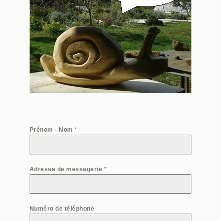
Prénom - Nom
*
Adresse de messagerie
*
Numéro de téléphone